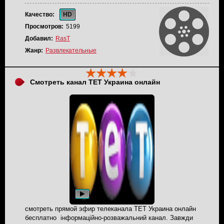
Качество:
HD
Просмотров:
5199
Добавил:
RasT
Жанр:
Развлекательные
Смотреть канал ТЕТ Украина онлайн
смотреть прямой эфир телеканала ТЕТ Украина онлайн
бесплатно інформаційно-розважальний канал. Завжди