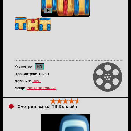
Качество:
HD
Просмотров:
10780
Добавил:
RasT
Жанр:
Развлекательные
Смотреть канал ТВ 3 онлайн