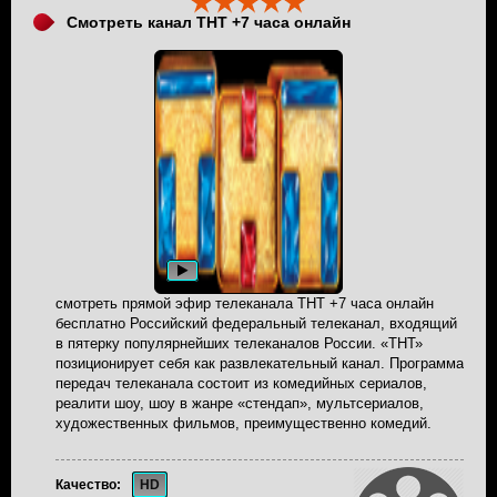
Смотреть канал ТНТ +7 часа онлайн
смотреть прямой эфир телеканала ТНТ +7 часа онлайн
бесплатно Российский федеральный телеканал, входящий
в пятерку популярнейших телеканалов России. «ТНТ»
позиционирует себя как развлекательный канал. Программа
передач телеканала состоит из комедийных сериалов,
реалити шоу, шоу в жанре «стендап», мультсериалов,
художественных фильмов, преимущественно комедий.
Качество:
HD