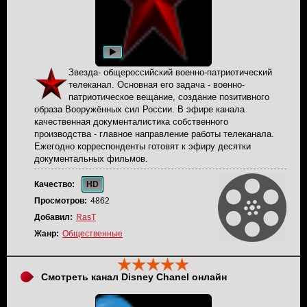
Звезда- общероссийский военно-патриотический
телеканал. Основная его задача - военно-
патриотическое вещание, создание позитивного
образа Вооружённых сил России. В эфире канала
качественная документалистика собственного
производства - главное направление работы телеканала.
Ежегодно корреспонденты готовят к эфиру десятки
документальных фильмов.
Качество:
HD
Просмотров:
4862
Добавил:
RasT
Жанр:
Общественные
Смотреть канал Disney Chanel онлайн