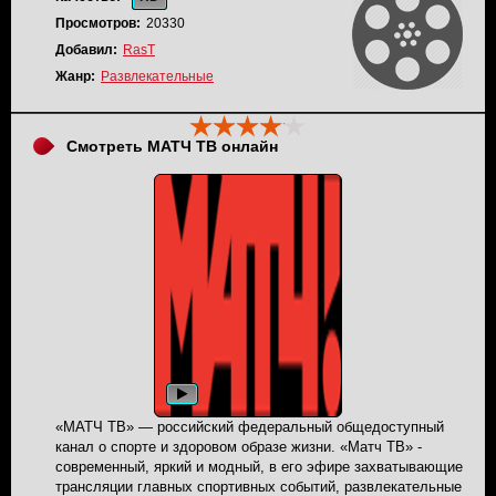
Просмотров:
20330
Добавил:
RasT
Жанр:
Развлекательные
Смотреть МАТЧ ТВ онлайн
«МАТЧ ТВ» — российский федеральный общедоступный
канал о спорте и здоровом образе жизни. «Матч ТВ» -
современный, яркий и модный, в его эфире захватывающие
трансляции главных спортивных событий, развлекательные