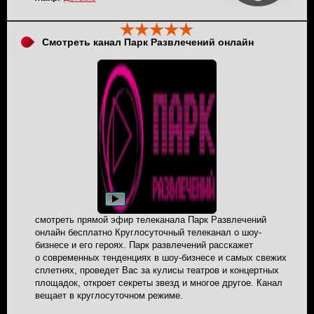
эфире.
Смотреть канал Парк Развлечений онлайн
смотреть прямой эфир телеканала Парк Развлечений
онлайн бесплатно Круглосуточный телеканал о шоу-
бизнесе и его героях. Парк развлечений расскажет
о современных тенденциях в шоу-бизнесе и самых свежих
сплетнях, проведет Вас за кулисы театров и концертных
площадок, откроет секреты звезд и многое другое. Канал
вещает в круглосуточном режиме.