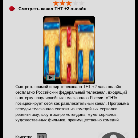
Смотреть канал ТНТ +2 онлайн
Смотреть прямой эфир телеканала ТНТ +2 часа онлайн
бесплатно Российский федеральный телеканал, входящий
в пятерку популярнейших телеканалов России. «ТНТ»
позиционирует себя как развлекательный канал. Программа
передач телеканала состоит из комедийных сериалов,
реалити шоу, шоу в жанре «стендап», мультсериалов,
художественных фильмов, преимущественно комедий.
Качество:
HD