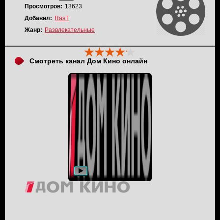
Просмотров:
13623
Добавил:
RasT
Жанр:
Развлекательные
Смотреть канал Дом Кино онлайн