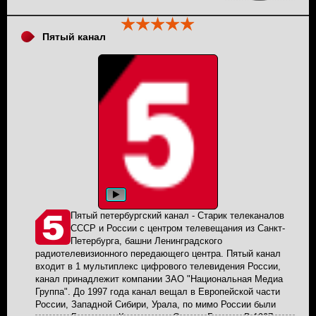
Пятый канал
Пятый петербургский канал - Старик телеканалов
СССР и России с центром телевещания из Санкт-
Петербурга, башни Ленинградского
радиотелевизионного передающего центра. Пятый канал
входит в 1 мультиплекс цифрового телевидения России,
канал принадлежит компании ЗАО "Национальная Медиа
Группа". До 1997 года канал вещал в Европейской части
России, Западной Сибири, Урала, по мимо России были