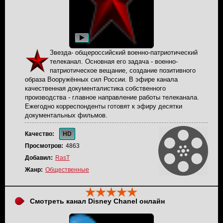
Звезда- общероссийский военно-патриотический
телеканал. Основная его задача - военно-
патриотическое вещание, создание позитивного
образа Вооружённых сил России. В эфире канала
качественная документалистика собственного
производства - главное направление работы телеканала.
Ежегодно корреспонденты готовят к эфиру десятки
документальных фильмов.
Качество:
HD
Просмотров:
4863
Добавил:
RasT
Жанр:
Общественные
Смотреть канал Disney Chanel онлайн