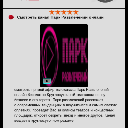
эфире.
Смотреть канал Парк Развлечений онлайн
смотреть прямой эфир телеканала Парк Развлечений
онлайн бесплатно Круглосуточный телеканал о шоу-
бизнесе и его героях. Парк развлечений расскажет
о современных тенденциях в шоу-бизнесе и самых свежих
сплетнях, проведет Вас за кулисы театров и концертных
площадок, откроет секреты звезд и многое другое. Канал
вещает в круглосуточном режиме.