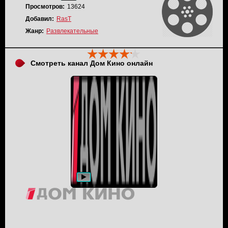
Просмотров:
13624
Добавил:
RasT
Жанр:
Развлекательные
Смотреть канал Дом Кино онлайн