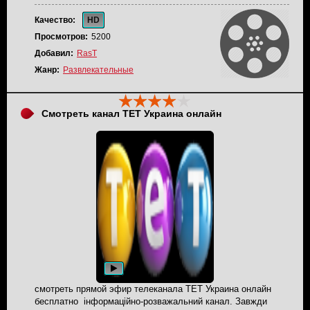
Качество:
HD
Просмотров:
5200
Добавил:
RasT
Жанр:
Развлекательные
Смотреть канал ТЕТ Украина онлайн
смотреть прямой эфир телеканала ТЕТ Украина онлайн
бесплатно інформаційно-розважальний канал. Завжди