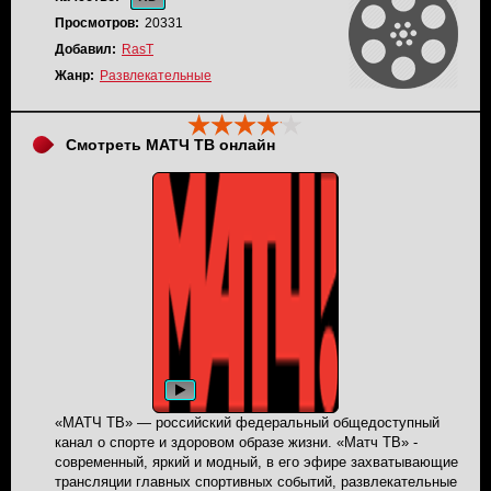
Просмотров:
20331
Добавил:
RasT
Жанр:
Развлекательные
Смотреть МАТЧ ТВ онлайн
«МАТЧ ТВ» — российский федеральный общедоступный
канал о спорте и здоровом образе жизни. «Матч ТВ» -
современный, яркий и модный, в его эфире захватывающие
трансляции главных спортивных событий, развлекательные