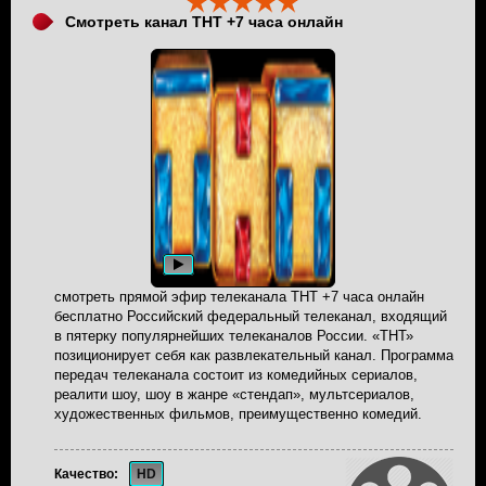
Смотреть канал ТНТ +7 часа онлайн
смотреть прямой эфир телеканала ТНТ +7 часа онлайн
бесплатно Российский федеральный телеканал, входящий
в пятерку популярнейших телеканалов России. «ТНТ»
позиционирует себя как развлекательный канал. Программа
передач телеканала состоит из комедийных сериалов,
реалити шоу, шоу в жанре «стендап», мультсериалов,
художественных фильмов, преимущественно комедий.
Качество:
HD