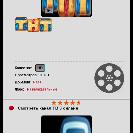
Качество:
HD
Просмотров:
10781
Добавил:
RasT
Жанр:
Развлекательные
Смотреть канал ТВ 3 онлайн