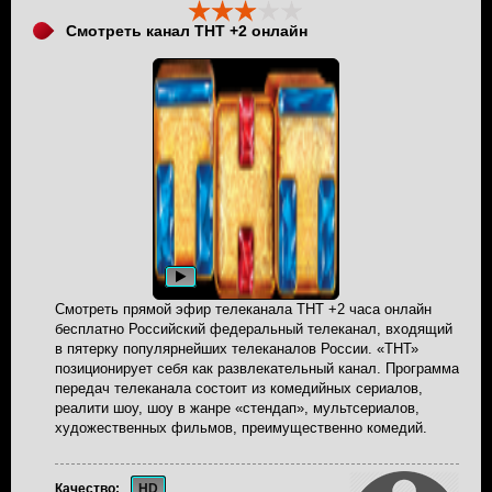
Смотреть канал ТНТ +2 онлайн
Смотреть прямой эфир телеканала ТНТ +2 часа онлайн
бесплатно Российский федеральный телеканал, входящий
в пятерку популярнейших телеканалов России. «ТНТ»
позиционирует себя как развлекательный канал. Программа
передач телеканала состоит из комедийных сериалов,
реалити шоу, шоу в жанре «стендап», мультсериалов,
художественных фильмов, преимущественно комедий.
Качество:
HD