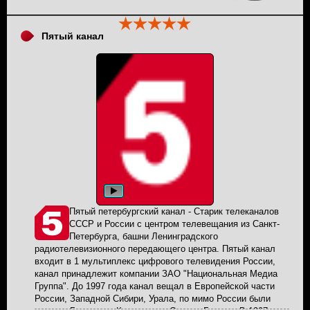
Пятый канал
Пятый петербургский канал - Старик телеканалов
СССР и России с центром телевещания из Санкт-
Петербурга, башни Ленинградского
радиотелевизионного передающего центра. Пятый канал
входит в 1 мультиплекс цифрового телевидения России,
канал принадлежит компании ЗАО "Национальная Медиа
Группа". До 1997 года канал вещал в Европейской части
России, Западной Сибири, Урала, по мимо России были