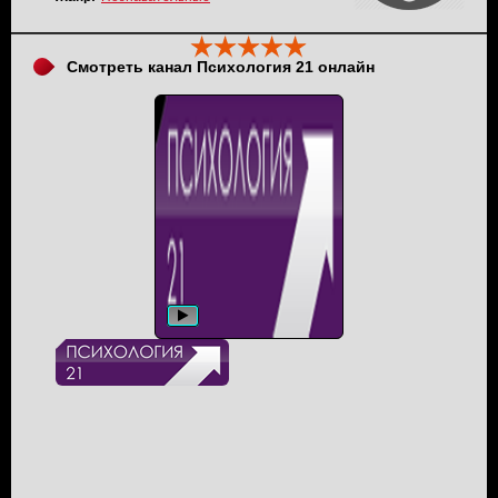
Смотреть канал Психология 21 онлайн