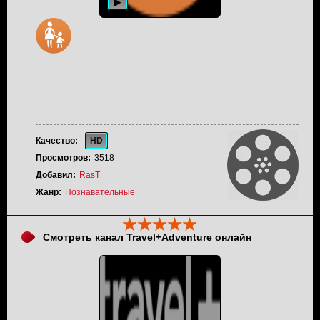
Качество:
HD
Просмотров:
3518
Добавил:
RasT
Жанр:
Познавательные
Смотреть канал Travel+Adventure онлайн