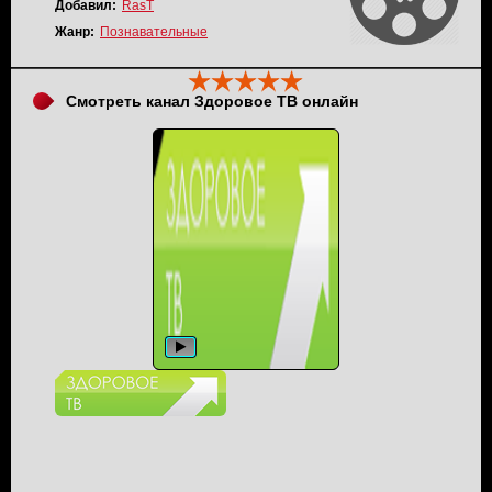
Добавил:
RasT
Жанр:
Познавательные
Смотреть канал Здоровое ТВ онлайн