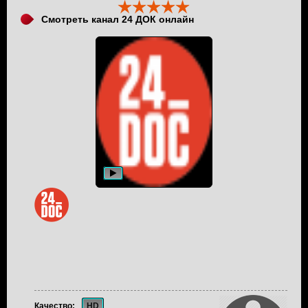
Смотреть канал 24 ДОК онлайн
Качество:
HD