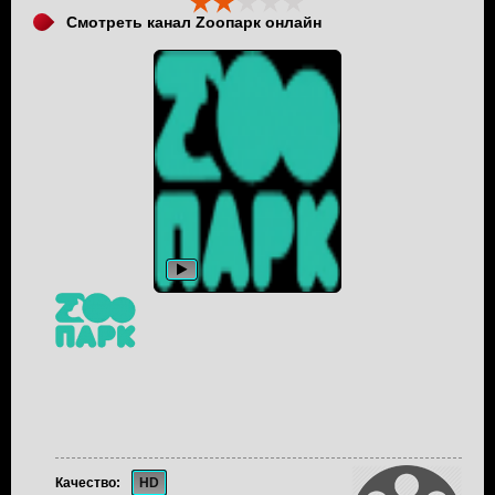
Смотреть канал Zooпарк онлайн
Качество:
HD