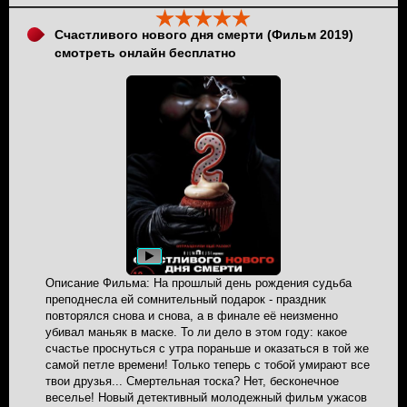
Счастливого нового дня смерти (Фильм 2019)
смотреть онлайн бесплатно
Описание Фильма: На прошлый день рождения судьба
преподнесла ей сомнительный подарок - праздник
повторялся снова и снова, а в финале её неизменно
убивал маньяк в маске. То ли дело в этом году: какое
счастье проснуться с утра пораньше и оказаться в той же
самой петле времени! Только теперь с тобой умирают все
твои друзья... Смертельная тоска? Нет, бесконечное
веселье! Новый детективный молодежный фильм ужасов